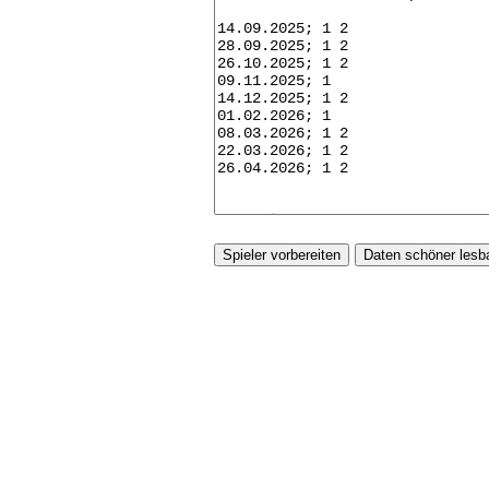
Spieler vorbereiten
Daten schöner lesb