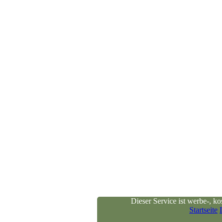
Dieser Service ist werbe-, kost
Startseite